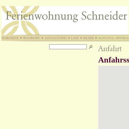
Anfahrss