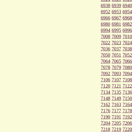
6938
6939
6940
6952
6953
6954
6966
6967
6968
6980
6981
6982
6994
6995
6996
7008
7009
7010
7022
7023
7024
7036
7037
7038
7050
7051
7052
7064
7065
7066
7078
7079
7080
7092
7093
7094
7106
7107
7108
7120
7121
7122
7134
7135
7136
7148
7149
7150
7162
7163
7164
7176
7177
7178
7190
7191
7192
7204
7205
7206
7218
7219
7220