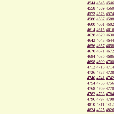
4544
4545
4546
4558
4559
4560
4572
4573
4574
4586
4587
4588
4600
4601
4602
4614
4615
4616
4628
4629
4630
4642
4643
4644
4656
4657
4658
4670
4671
4672
4684
4685
4686
4698
4699
4700
4712
4713
4714
4726
4727
4728
4740
4741
4742
4754
4755
4756
4768
4769
4770
4782
4783
4784
4796
4797
4798
4810
4811
4812
4824
4825
4826