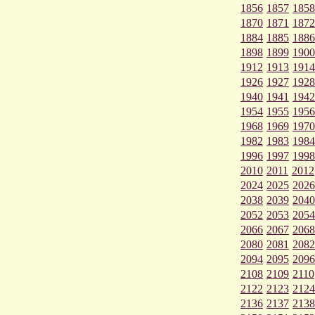
1856
1857
1858
1870
1871
1872
1884
1885
1886
1898
1899
1900
1912
1913
1914
1926
1927
1928
1940
1941
1942
1954
1955
1956
1968
1969
1970
1982
1983
1984
1996
1997
1998
2010
2011
2012
2024
2025
2026
2038
2039
2040
2052
2053
2054
2066
2067
2068
2080
2081
2082
2094
2095
2096
2108
2109
2110
2122
2123
2124
2136
2137
2138