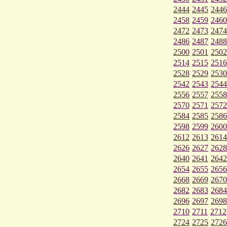
2444
2445
2446
2458
2459
2460
2472
2473
2474
2486
2487
2488
2500
2501
2502
2514
2515
2516
2528
2529
2530
2542
2543
2544
2556
2557
2558
2570
2571
2572
2584
2585
2586
2598
2599
2600
2612
2613
2614
2626
2627
2628
2640
2641
2642
2654
2655
2656
2668
2669
2670
2682
2683
2684
2696
2697
2698
2710
2711
2712
2724
2725
2726