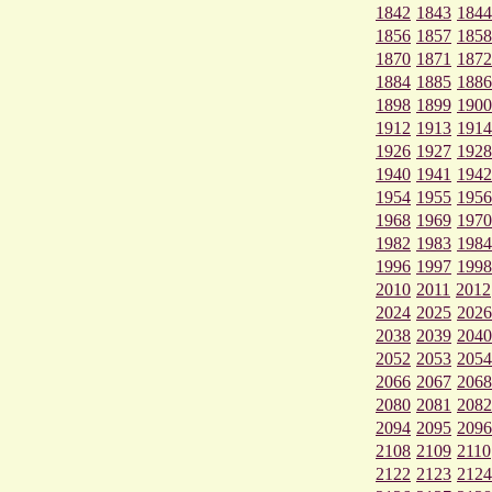
1842
1843
1844
1856
1857
1858
1870
1871
1872
1884
1885
1886
1898
1899
1900
1912
1913
1914
1926
1927
1928
1940
1941
1942
1954
1955
1956
1968
1969
1970
1982
1983
1984
1996
1997
1998
2010
2011
2012
2024
2025
2026
2038
2039
2040
2052
2053
2054
2066
2067
2068
2080
2081
2082
2094
2095
2096
2108
2109
2110
2122
2123
2124