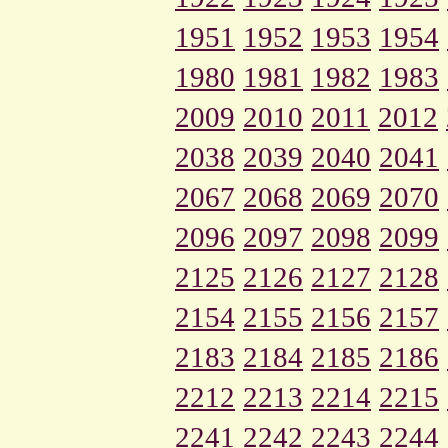
1951
1952
1953
1954
1980
1981
1982
1983
2009
2010
2011
2012
2038
2039
2040
2041
2067
2068
2069
2070
2096
2097
2098
2099
2125
2126
2127
2128
2154
2155
2156
2157
2183
2184
2185
2186
2212
2213
2214
2215
2241
2242
2243
2244