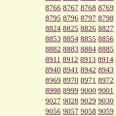
8766
8767
8768
8769
8795
8796
8797
8798
8824
8825
8826
8827
8853
8854
8855
8856
8882
8883
8884
8885
8911
8912
8913
8914
8940
8941
8942
8943
8969
8970
8971
8972
8998
8999
9000
9001
9027
9028
9029
9030
9056
9057
9058
9059