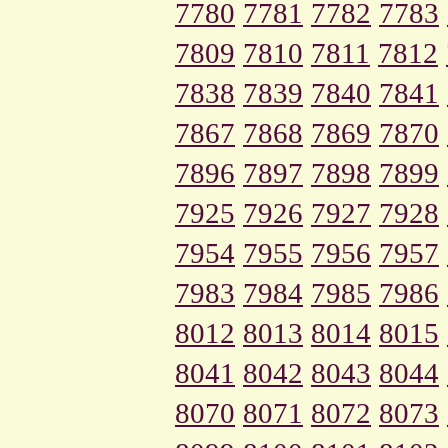
7780
7781
7782
7783
7809
7810
7811
7812
7838
7839
7840
7841
7867
7868
7869
7870
7896
7897
7898
7899
7925
7926
7927
7928
7954
7955
7956
7957
7983
7984
7985
7986
8012
8013
8014
8015
8041
8042
8043
8044
8070
8071
8072
8073