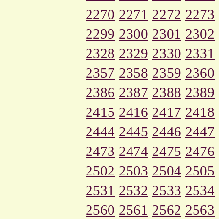
2270
2271
2272
2273
2299
2300
2301
2302
2328
2329
2330
2331
2357
2358
2359
2360
2386
2387
2388
2389
2415
2416
2417
2418
2444
2445
2446
2447
2473
2474
2475
2476
2502
2503
2504
2505
2531
2532
2533
2534
2560
2561
2562
2563