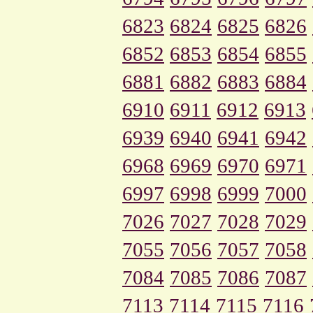
6823
6824
6825
6826
6852
6853
6854
6855
6881
6882
6883
6884
6910
6911
6912
6913
6939
6940
6941
6942
6968
6969
6970
6971
6997
6998
6999
7000
7026
7027
7028
7029
7055
7056
7057
7058
7084
7085
7086
7087
7113
7114
7115
7116