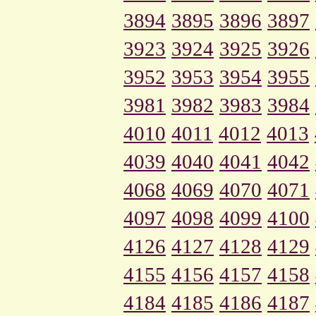
3894
3895
3896
3897
3923
3924
3925
3926
3952
3953
3954
3955
3981
3982
3983
3984
4010
4011
4012
4013
4039
4040
4041
4042
4068
4069
4070
4071
4097
4098
4099
4100
4126
4127
4128
4129
4155
4156
4157
4158
4184
4185
4186
4187