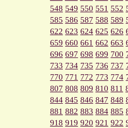
548
549
550
551
552
585
586
587
588
589
622
623
624
625
626
659
660
661
662
663
696
697
698
699
700
733
734
735
736
737
770
771
772
773
774
807
808
809
810
811
844
845
846
847
848
881
882
883
884
885
918
919
920
921
922