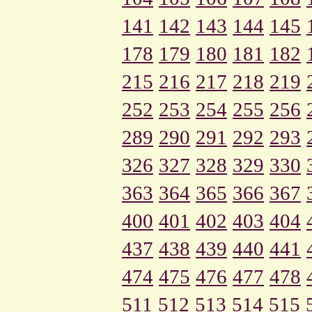
141
142
143
144
145
178
179
180
181
182
215
216
217
218
219
252
253
254
255
256
289
290
291
292
293
326
327
328
329
330
363
364
365
366
367
400
401
402
403
404
437
438
439
440
441
474
475
476
477
478
511
512
513
514
515