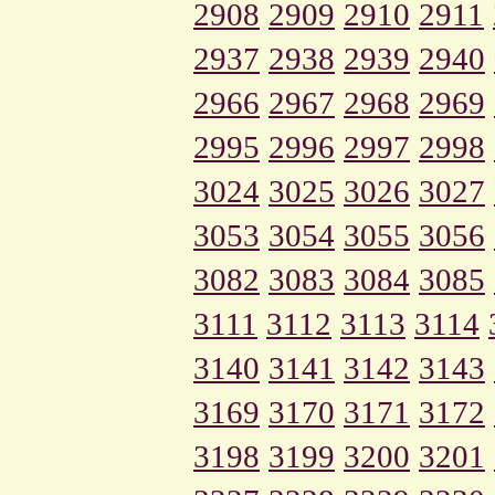
2908
2909
2910
2911
2937
2938
2939
2940
2966
2967
2968
2969
2995
2996
2997
2998
3024
3025
3026
3027
3053
3054
3055
3056
3082
3083
3084
3085
3111
3112
3113
3114
3140
3141
3142
3143
3169
3170
3171
3172
3198
3199
3200
3201