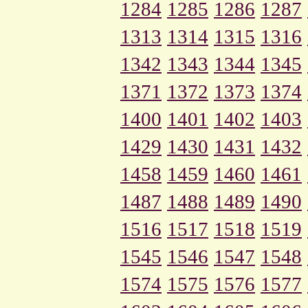
1284
1285
1286
1287
1313
1314
1315
1316
1342
1343
1344
1345
1371
1372
1373
1374
1400
1401
1402
1403
1429
1430
1431
1432
1458
1459
1460
1461
1487
1488
1489
1490
1516
1517
1518
1519
1545
1546
1547
1548
1574
1575
1576
1577