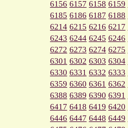
6156
6157
6158
6159
6185
6186
6187
6188
6214
6215
6216
6217
6243
6244
6245
6246
6272
6273
6274
6275
6301
6302
6303
6304
6330
6331
6332
6333
6359
6360
6361
6362
6388
6389
6390
6391
6417
6418
6419
6420
6446
6447
6448
6449