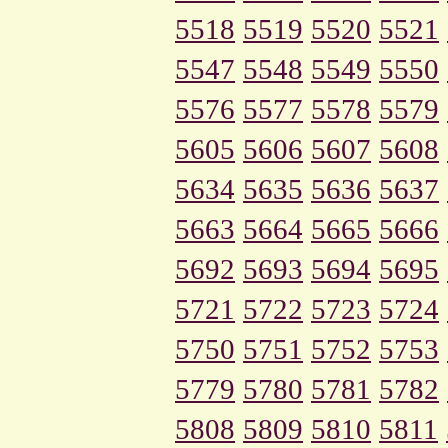
5518
5519
5520
5521
5547
5548
5549
5550
5576
5577
5578
5579
5605
5606
5607
5608
5634
5635
5636
5637
5663
5664
5665
5666
5692
5693
5694
5695
5721
5722
5723
5724
5750
5751
5752
5753
5779
5780
5781
5782
5808
5809
5810
5811