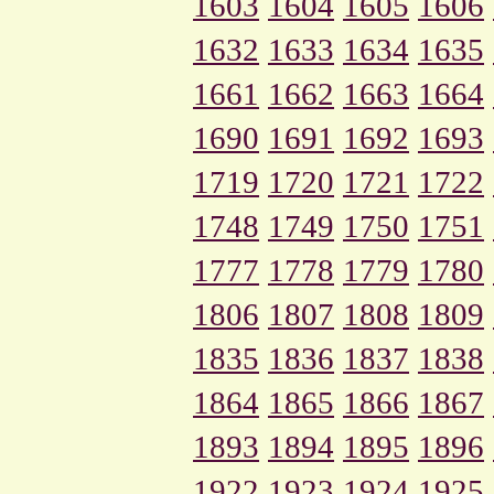
1603
1604
1605
1606
1632
1633
1634
1635
1661
1662
1663
1664
1690
1691
1692
1693
1719
1720
1721
1722
1748
1749
1750
1751
1777
1778
1779
1780
1806
1807
1808
1809
1835
1836
1837
1838
1864
1865
1866
1867
1893
1894
1895
1896
1922
1923
1924
1925