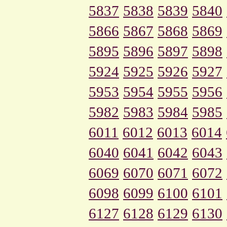
5837
5838
5839
5840
5866
5867
5868
5869
5895
5896
5897
5898
5924
5925
5926
5927
5953
5954
5955
5956
5982
5983
5984
5985
6011
6012
6013
6014
6040
6041
6042
6043
6069
6070
6071
6072
6098
6099
6100
6101
6127
6128
6129
6130