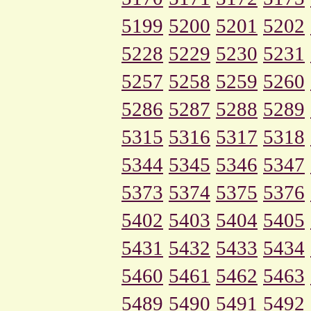
5199
5200
5201
5202
5228
5229
5230
5231
5257
5258
5259
5260
5286
5287
5288
5289
5315
5316
5317
5318
5344
5345
5346
5347
5373
5374
5375
5376
5402
5403
5404
5405
5431
5432
5433
5434
5460
5461
5462
5463
5489
5490
5491
5492