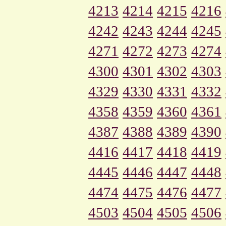
4213
4214
4215
4216
4242
4243
4244
4245
4271
4272
4273
4274
4300
4301
4302
4303
4329
4330
4331
4332
4358
4359
4360
4361
4387
4388
4389
4390
4416
4417
4418
4419
4445
4446
4447
4448
4474
4475
4476
4477
4503
4504
4505
4506