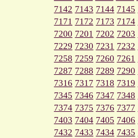
7142
7143
7144
7145
7171
7172
7173
7174
7200
7201
7202
7203
7229
7230
7231
7232
7258
7259
7260
7261
7287
7288
7289
7290
7316
7317
7318
7319
7345
7346
7347
7348
7374
7375
7376
7377
7403
7404
7405
7406
7432
7433
7434
7435