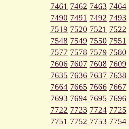
7461
7462
7463
7464
7490
7491
7492
7493
7519
7520
7521
7522
7548
7549
7550
7551
7577
7578
7579
7580
7606
7607
7608
7609
7635
7636
7637
7638
7664
7665
7666
7667
7693
7694
7695
7696
7722
7723
7724
7725
7751
7752
7753
7754