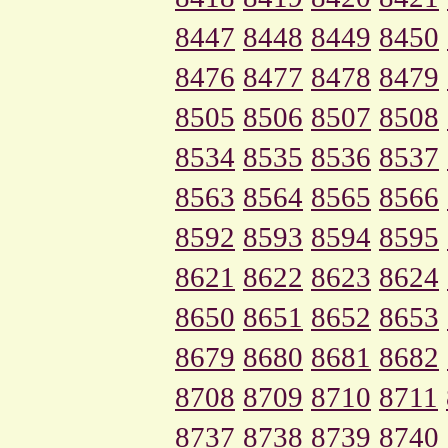
8447
8448
8449
8450
8476
8477
8478
8479
8505
8506
8507
8508
8534
8535
8536
8537
8563
8564
8565
8566
8592
8593
8594
8595
8621
8622
8623
8624
8650
8651
8652
8653
8679
8680
8681
8682
8708
8709
8710
8711
8737
8738
8739
8740