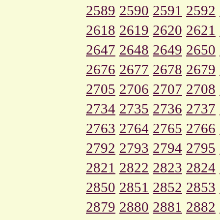
2589
2590
2591
2592
2618
2619
2620
2621
2647
2648
2649
2650
2676
2677
2678
2679
2705
2706
2707
2708
2734
2735
2736
2737
2763
2764
2765
2766
2792
2793
2794
2795
2821
2822
2823
2824
2850
2851
2852
2853
2879
2880
2881
2882