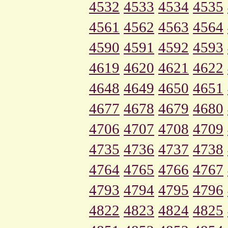
4532
4533
4534
4535
4561
4562
4563
4564
4590
4591
4592
4593
4619
4620
4621
4622
4648
4649
4650
4651
4677
4678
4679
4680
4706
4707
4708
4709
4735
4736
4737
4738
4764
4765
4766
4767
4793
4794
4795
4796
4822
4823
4824
4825