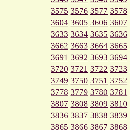
3575
3576
3577
3578
3604
3605
3606
3607
3633
3634
3635
3636
3662
3663
3664
3665
3691
3692
3693
3694
3720
3721
3722
3723
3749
3750
3751
3752
3778
3779
3780
3781
3807
3808
3809
3810
3836
3837
3838
3839
3865
3866
3867
3868