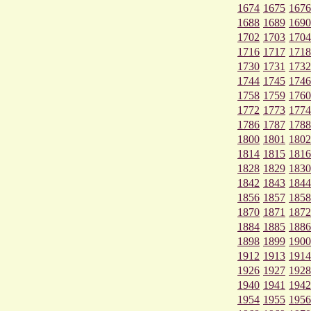
1674
1675
1676
1688
1689
1690
1702
1703
1704
1716
1717
1718
1730
1731
1732
1744
1745
1746
1758
1759
1760
1772
1773
1774
1786
1787
1788
1800
1801
1802
1814
1815
1816
1828
1829
1830
1842
1843
1844
1856
1857
1858
1870
1871
1872
1884
1885
1886
1898
1899
1900
1912
1913
1914
1926
1927
1928
1940
1941
1942
1954
1955
1956