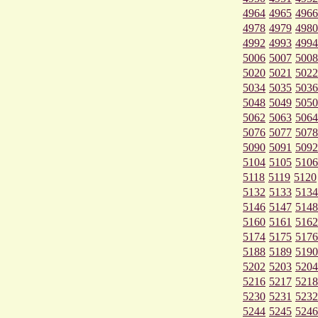
4964
4965
4966
4978
4979
4980
4992
4993
4994
5006
5007
5008
5020
5021
5022
5034
5035
5036
5048
5049
5050
5062
5063
5064
5076
5077
5078
5090
5091
5092
5104
5105
5106
5118
5119
5120
5132
5133
5134
5146
5147
5148
5160
5161
5162
5174
5175
5176
5188
5189
5190
5202
5203
5204
5216
5217
5218
5230
5231
5232
5244
5245
5246