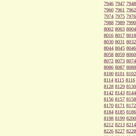
7946
7947
7948
7960
7961
7962
7974
7975
7976
7988
7989
7990
8002
8003
8004
8016
8017
8018
8030
8031
8032
8044
8045
8046
8058
8059
8060
8072
8073
8074
8086
8087
8088
8100
8101
8102
8114
8115
8116
8128
8129
8130
8142
8143
8144
8156
8157
8158
8170
8171
8172
8184
8185
8186
8198
8199
8200
8212
8213
8214
8226
8227
8228