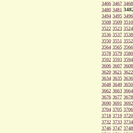
3466
3467
3468
348
3480
3481
3494
3495
3496
3508
3509
3510
3522
3523
3524
3536
3537
3538
3550
3551
3552
3564
3565
3566
3578
3579
3580
3592
3593
3594
3606
3607
3608
3620
3621
3622
3634
3635
3636
3648
3649
3650
3662
3663
3664
3676
3677
3678
3690
3691
3692
3704
3705
3706
3718
3719
3720
3732
3733
3734
3746
3747
3748