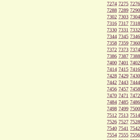
7274
7275
7276
7288
7289
7290
7302
7303
7304
7316
7317
7318
7330
7331
7332
7344
7345
7346
7358
7359
7360
7372
7373
7374
7386
7387
7388
7400
7401
7402
7414
7415
7416
7428
7429
7430
7442
7443
7444
7456
7457
7458
7470
7471
7472
7484
7485
7486
7498
7499
7500
7512
7513
7514
7526
7527
7528
7540
7541
7542
7554
7555
7556