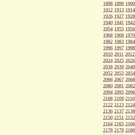
1898
1899
1900
1912
1913
1914
1926
1927
1928
1940
1941
1942
1954
1955
1956
1968
1969
1970
1982
1983
1984
1996
1997
1998
2010
2011
2012
2024
2025
2026
2038
2039
2040
2052
2053
2054
2066
2067
2068
2080
2081
2082
2094
2095
2096
2108
2109
2110
2122
2123
2124
2136
2137
2138
2150
2151
2152
2164
2165
2166
2178
2179
2180