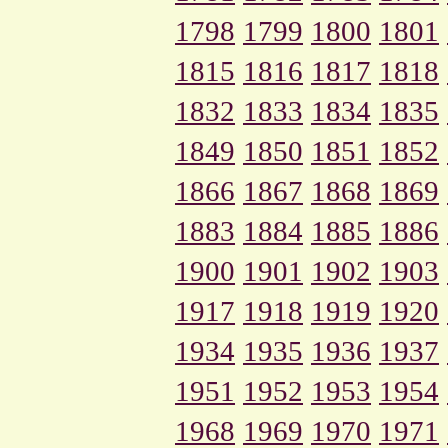
1798
1799
1800
1801
1815
1816
1817
1818
1832
1833
1834
1835
1849
1850
1851
1852
1866
1867
1868
1869
1883
1884
1885
1886
1900
1901
1902
1903
1917
1918
1919
1920
1934
1935
1936
1937
1951
1952
1953
1954
1968
1969
1970
1971