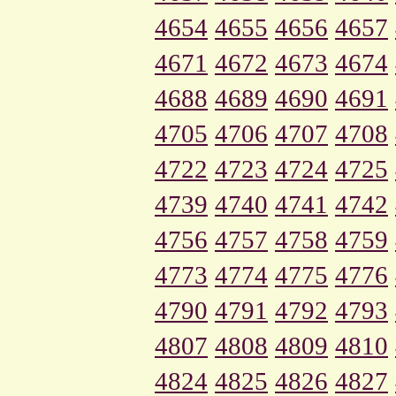
4654
4655
4656
4657
4671
4672
4673
4674
4688
4689
4690
4691
4705
4706
4707
4708
4722
4723
4724
4725
4739
4740
4741
4742
4756
4757
4758
4759
4773
4774
4775
4776
4790
4791
4792
4793
4807
4808
4809
4810
4824
4825
4826
4827