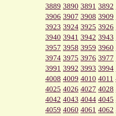
3889
3890
3891
3892
3906
3907
3908
3909
3923
3924
3925
3926
3940
3941
3942
3943
3957
3958
3959
3960
3974
3975
3976
3977
3991
3992
3993
3994
4008
4009
4010
4011
4025
4026
4027
4028
4042
4043
4044
4045
4059
4060
4061
4062