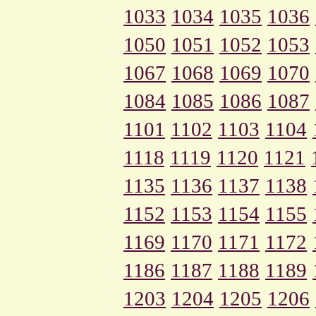
1033
1034
1035
1036
1050
1051
1052
1053
1067
1068
1069
1070
1084
1085
1086
1087
1101
1102
1103
1104
1118
1119
1120
1121
1135
1136
1137
1138
1152
1153
1154
1155
1169
1170
1171
1172
1186
1187
1188
1189
1203
1204
1205
1206