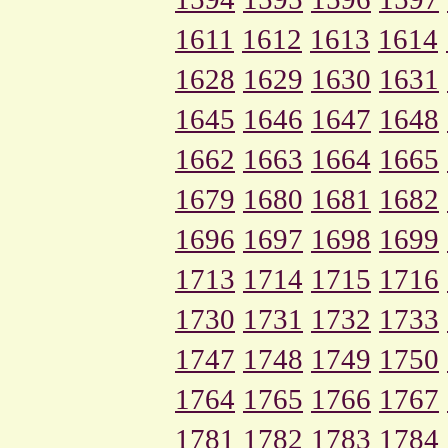
1611
1612
1613
1614
1628
1629
1630
1631
1645
1646
1647
1648
1662
1663
1664
1665
1679
1680
1681
1682
1696
1697
1698
1699
1713
1714
1715
1716
1730
1731
1732
1733
1747
1748
1749
1750
1764
1765
1766
1767
1781
1782
1783
1784