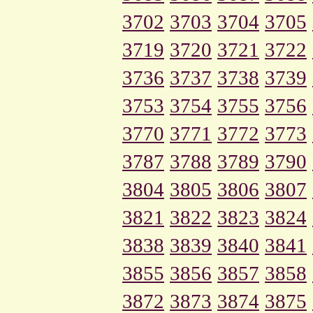
3702
3703
3704
3705
3719
3720
3721
3722
3736
3737
3738
3739
3753
3754
3755
3756
3770
3771
3772
3773
3787
3788
3789
3790
3804
3805
3806
3807
3821
3822
3823
3824
3838
3839
3840
3841
3855
3856
3857
3858
3872
3873
3874
3875