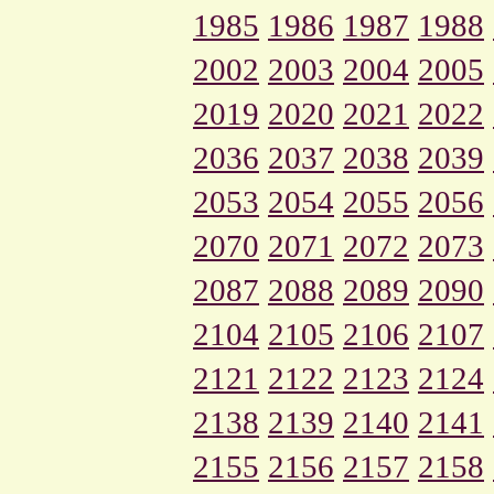
1985
1986
1987
1988
2002
2003
2004
2005
2019
2020
2021
2022
2036
2037
2038
2039
2053
2054
2055
2056
2070
2071
2072
2073
2087
2088
2089
2090
2104
2105
2106
2107
2121
2122
2123
2124
2138
2139
2140
2141
2155
2156
2157
2158