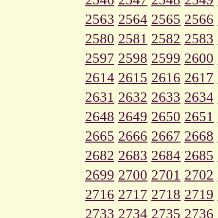
2563
2564
2565
2566
2580
2581
2582
2583
2597
2598
2599
2600
2614
2615
2616
2617
2631
2632
2633
2634
2648
2649
2650
2651
2665
2666
2667
2668
2682
2683
2684
2685
2699
2700
2701
2702
2716
2717
2718
2719
2733
2734
2735
2736