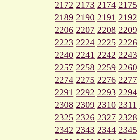
2172
2173
2174
2175
2189
2190
2191
2192
2206
2207
2208
2209
2223
2224
2225
2226
2240
2241
2242
2243
2257
2258
2259
2260
2274
2275
2276
2277
2291
2292
2293
2294
2308
2309
2310
2311
2325
2326
2327
2328
2342
2343
2344
2345