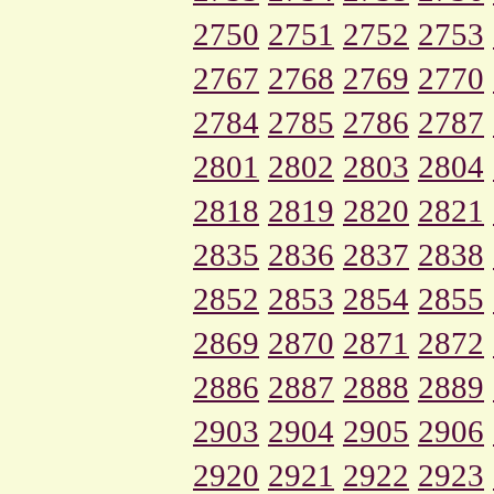
2750
2751
2752
2753
2767
2768
2769
2770
2784
2785
2786
2787
2801
2802
2803
2804
2818
2819
2820
2821
2835
2836
2837
2838
2852
2853
2854
2855
2869
2870
2871
2872
2886
2887
2888
2889
2903
2904
2905
2906
2920
2921
2922
2923