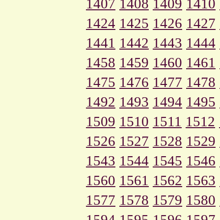
1407
1408
1409
1410
1424
1425
1426
1427
1441
1442
1443
1444
1458
1459
1460
1461
1475
1476
1477
1478
1492
1493
1494
1495
1509
1510
1511
1512
1526
1527
1528
1529
1543
1544
1545
1546
1560
1561
1562
1563
1577
1578
1579
1580
1594
1595
1596
1597