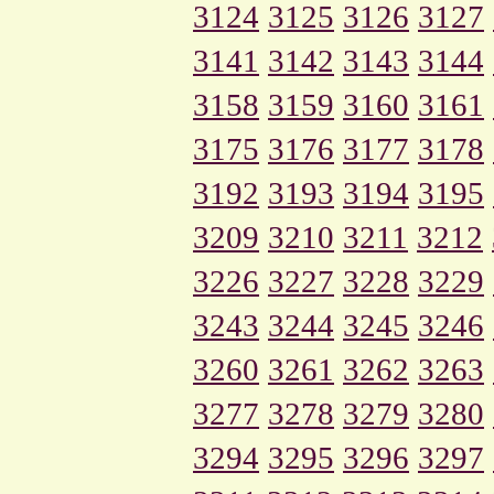
3124
3125
3126
3127
3141
3142
3143
3144
3158
3159
3160
3161
3175
3176
3177
3178
3192
3193
3194
3195
3209
3210
3211
3212
3226
3227
3228
3229
3243
3244
3245
3246
3260
3261
3262
3263
3277
3278
3279
3280
3294
3295
3296
3297