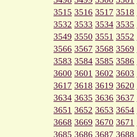
3515
3516
3517
3518
3532
3533
3534
3535
3549
3550
3551
3552
3566
3567
3568
3569
3583
3584
3585
3586
3600
3601
3602
3603
3617
3618
3619
3620
3634
3635
3636
3637
3651
3652
3653
3654
3668
3669
3670
3671
3685
3686
3687
3688