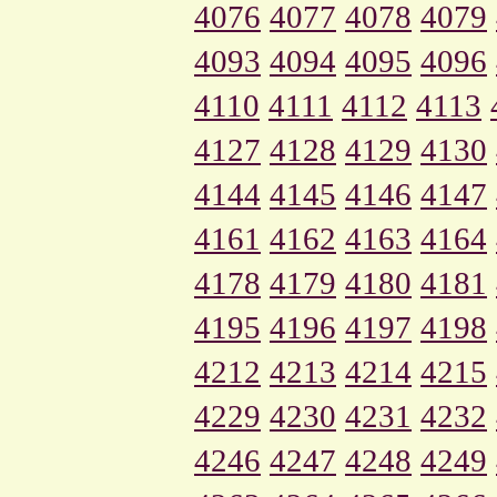
4076
4077
4078
4079
4093
4094
4095
4096
4110
4111
4112
4113
4127
4128
4129
4130
4144
4145
4146
4147
4161
4162
4163
4164
4178
4179
4180
4181
4195
4196
4197
4198
4212
4213
4214
4215
4229
4230
4231
4232
4246
4247
4248
4249