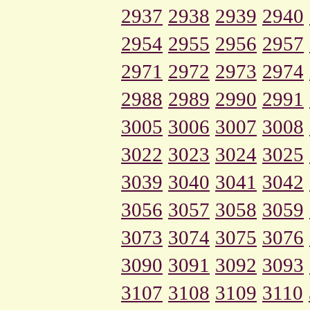
2937
2938
2939
2940
2954
2955
2956
2957
2971
2972
2973
2974
2988
2989
2990
2991
3005
3006
3007
3008
3022
3023
3024
3025
3039
3040
3041
3042
3056
3057
3058
3059
3073
3074
3075
3076
3090
3091
3092
3093
3107
3108
3109
3110