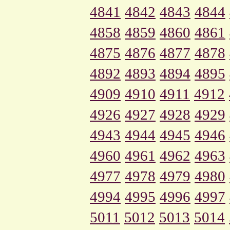
4841
4842
4843
4844
4858
4859
4860
4861
4875
4876
4877
4878
4892
4893
4894
4895
4909
4910
4911
4912
4926
4927
4928
4929
4943
4944
4945
4946
4960
4961
4962
4963
4977
4978
4979
4980
4994
4995
4996
4997
5011
5012
5013
5014