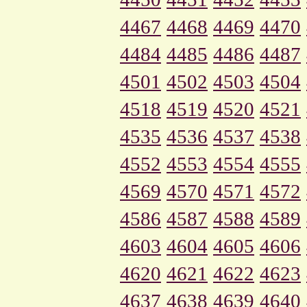
4467
4468
4469
4470
4484
4485
4486
4487
4501
4502
4503
4504
4518
4519
4520
4521
4535
4536
4537
4538
4552
4553
4554
4555
4569
4570
4571
4572
4586
4587
4588
4589
4603
4604
4605
4606
4620
4621
4622
4623
4637
4638
4639
4640