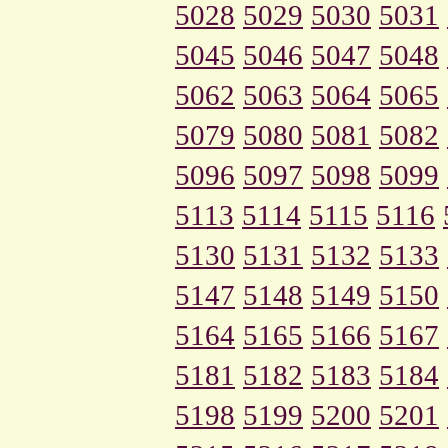
5028
5029
5030
5031
5045
5046
5047
5048
5062
5063
5064
5065
5079
5080
5081
5082
5096
5097
5098
5099
5113
5114
5115
5116
5130
5131
5132
5133
5147
5148
5149
5150
5164
5165
5166
5167
5181
5182
5183
5184
5198
5199
5200
5201