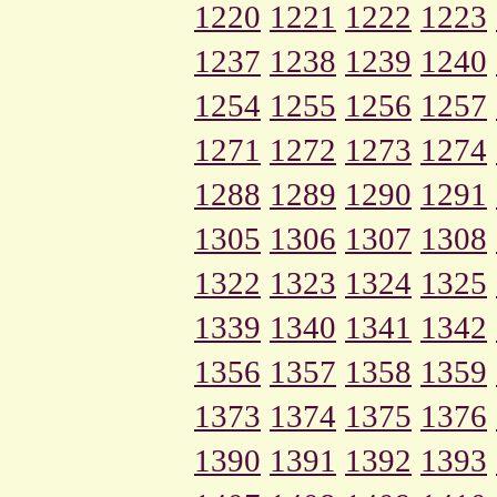
1220
1221
1222
1223
1237
1238
1239
1240
1254
1255
1256
1257
1271
1272
1273
1274
1288
1289
1290
1291
1305
1306
1307
1308
1322
1323
1324
1325
1339
1340
1341
1342
1356
1357
1358
1359
1373
1374
1375
1376
1390
1391
1392
1393