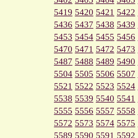
5419
5420
5421
5422
5436
5437
5438
5439
5453
5454
5455
5456
5470
5471
5472
5473
5487
5488
5489
5490
5504
5505
5506
5507
5521
5522
5523
5524
5538
5539
5540
5541
5555
5556
5557
5558
5572
5573
5574
5575
5589
5590
5591
5592